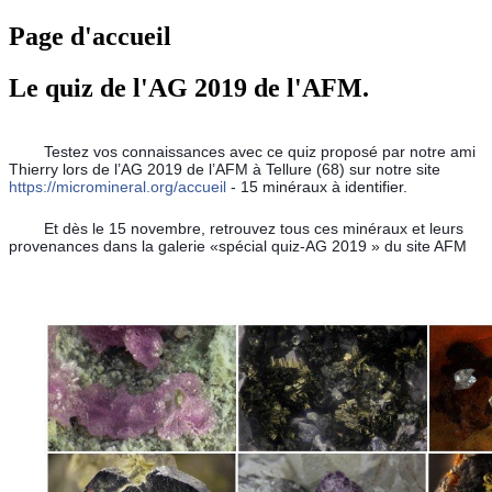
Page d'accueil
Le quiz de l'AG 2019 de l'AFM.
	Testez vos connaissances avec ce quiz proposé par notre ami 
Thierry lors de l’AG 2019 de l’AFM à Tellure (68) sur notre site 
https://micromineral.org/accueil
 - 15 minéraux à identifier.
	Et dès le 15 novembre, retrouvez tous ces minéraux et leurs 
provenances dans la galerie «spécial quiz-AG 2019 » du site AFM