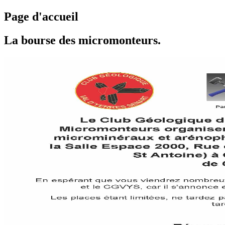
Page d'accueil
La bourse des micromonteurs.